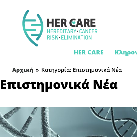
HER CARE
Κληρον
Αρχική
»
Κατηγορία: Επιστημονικά Νέα
Επιστημονικά Νέα