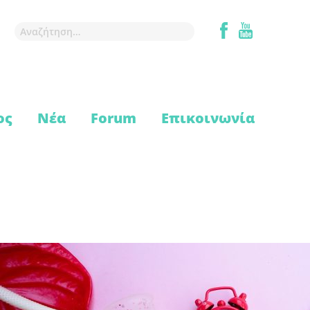
ος
Νέα
Forum
Επικοινωνία