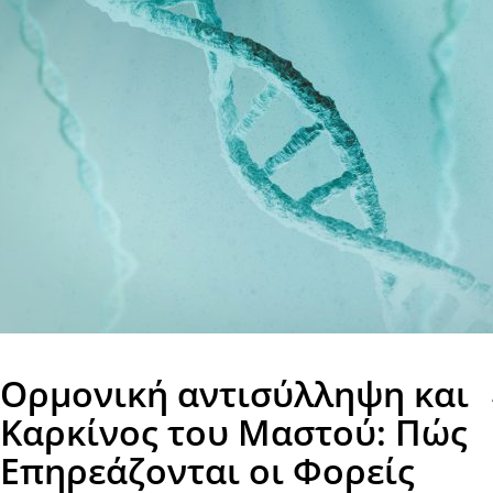
Ορμονική αντισύλληψη και
Καρκίνος του Μαστού: Πώς
Επηρεάζονται οι Φορείς