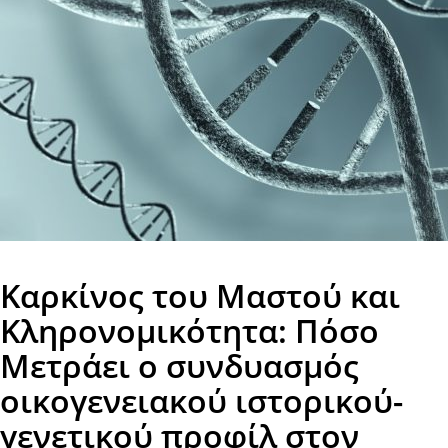
Καρκίνος του Μαστού και
Κληρονομικότητα: Πόσο
Μετράει ο συνδυασμός
οικογενειακού ιστορικού-
γενετικού προφίλ στον