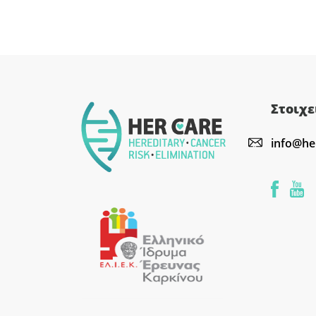
Στοιχε
info@he