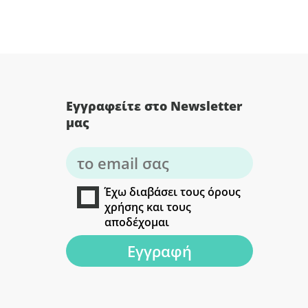
Εγγραφείτε στο Newsletter
μας
Έχω διαβάσει τους όρους
χρήσης και τους
αποδέχομαι