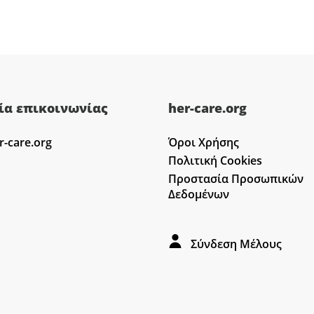
ία επικοινωνίας
her-care.org
r-care.org
Όροι Χρήσης
Πολιτική Cookies
Προστασία Προσωπικών
Δεδομένων
Σύνδεση Μέλους