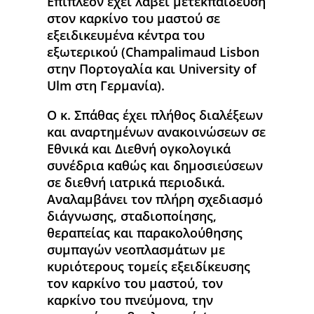
Επιπλέον έχει λάβει μετεκπαίδευση
στον καρκίνο του μαστού σε
εξειδικευμένα κέντρα του
εξωτερικού (Champalimaud Lisbon
στην Πορτογαλία και University of
Ulm στη Γερμανία).
Ο κ. Σπάθας έχει πλήθος διαλέξεων
και αναρτημένων ανακοινώσεων σε
Εθνικά και Διεθνή ογκολογικά
συνέδρια καθώς και δημοσιεύσεων
σε διεθνή ιατρικά περιοδικά.
Αναλαμβάνει τον πλήρη σχεδιασμό
διάγνωσης, σταδιοποίησης,
θεραπείας και παρακολούθησης
συμπαγών νεοπλασμάτων με
κυριότερους τομείς εξειδίκευσης
τον καρκίνο του μαστού, τον
καρκίνο του πνεύμονα, την