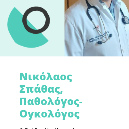
Νικόλαος
Σπάθας,
Παθολόγος-
Ογκολόγος