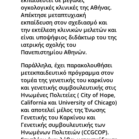
εκπαιδευτεί σε μεγάλες
ογκολογικές κλινικές της Αθήνας.
Απέκτησε μεταπτυχιακή
εκπαίδευση στον σχεδιασμό και
την εκτέλεση κλινικών μελετών και
είναι υποψήφιος διδάκτωρ του της
ιατρικής σχολής του
Πανεπιστημίου Αθηνών.
Παράλληλα, έχει παρακολουθήσει
μετεκπαιδευτικό πρόγραμμα στον
τομέα της γενετικής του καρκίνου
και γενετικής συμβουλευτικής στις
Ηνωμένες Πολιτείες ( City of Hope,
California και University of Chicago)
και αποτελεί μέλος της Ένωσης
Γενετικής του Καρκίνου και
Γενετικής συμβουλευτικής των
Ηνωμένων Πολιτειών (CCGCOP).