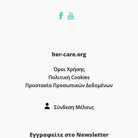
her-care.org
Όροι Χρήσης
Πολιτική Cookies
Προστασία Προσωπικών Δεδομένων
Σύνδεση Μέλους
Εγγραφείτε στο Newsletter