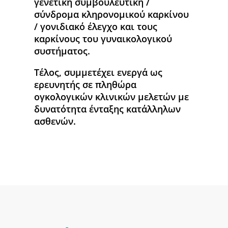
γενετική συμβουλευτική /
σύνδρομα κληρονομικού καρκίνου
/ γονιδιακό έλεγχο και τους
καρκίνους του γυναικολογικού
συστήματος.
Τέλος, συμμετέχει ενεργά ως
ερευνητής σε πληθώρα
ογκολογικών κλινικών μελετών με
δυνατότητα ένταξης κατάλληλων
ασθενών.