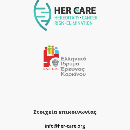
Στοιχεία επικοινωνίας
info@her-care.org