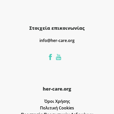
Στοιχεία επικοινωνίας
info@her-care.org
her-care.org
Όροι Χρήσης
Πολιτική Cookies