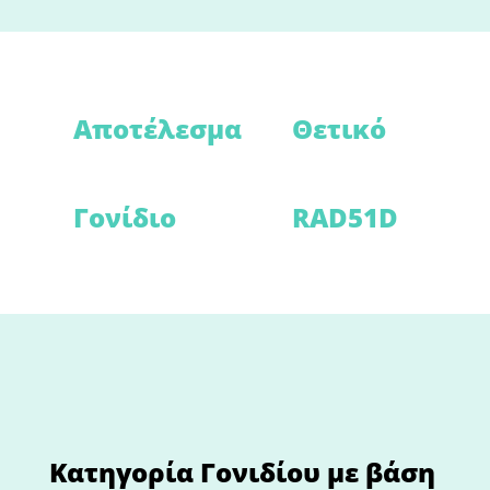
Αποτέλεσμα
Θετικό
Γονίδιο
RAD51D
Κατηγορία Γονιδίου με βάση