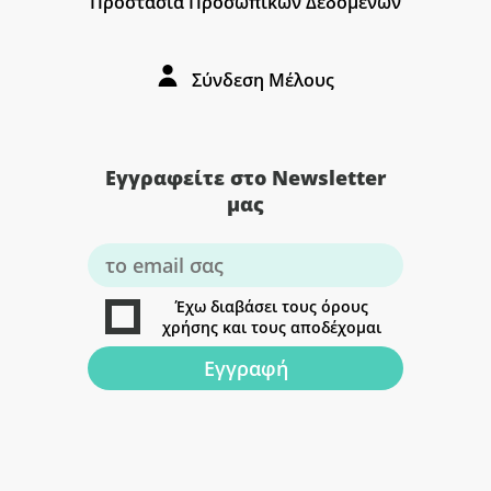
Προστασία Προσωπικών Δεδομένων
Σύνδεση Μέλους
Εγγραφείτε στο Newsletter
μας
Έχω διαβάσει τους όρους
χρήσης και τους αποδέχομαι