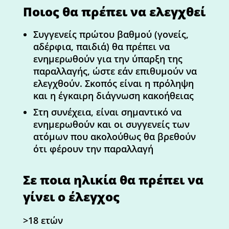
Ποιος θα πρέπει να ελεγχθεί
Συγγενείς πρώτου βαθμού (γονείς,
αδέρφια, παιδιά) θα πρέπει να
ενημερωθούν για την ύπαρξη της
παραλλαγής, ώστε εάν επιθυμούν να
ελεγχθούν. Σκοπός είναι η πρόληψη
και η έγκαιρη διάγνωση κακοήθειας
Στη συνέχεια, είναι σημαντικό να
ενημερωθούν και οι συγγενείς των
ατόμων που ακολούθως θα βρεθούν
ότι φέρουν την παραλλαγή
Σε ποια ηλικία θα πρέπει να
γίνει ο έλεγχος
>18 ετών