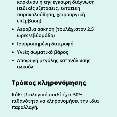
καρκίνου ή την έγκαιρη διάγνωση
(ειδικές εξετάσεις, εντατική
παρακολούθηση, χειρουργική
επέμβαση)
Αερόβια άσκηση (τουλάχιστον 2,5
ώρες/εβδομάδα)
Ισορροπημένη διατροφή
Υγιές σωματικό βάρος
Αποφυγή μεγάλης κατανάλωσης
αλκοόλ
Τρόπος κληρονόμησης
Κάθε βιολογικό παιδί έχει 50%
πιθανότητα να κληρονομήσει την ίδια
παραλλαγή.