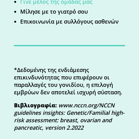
Γίνε μέλος της ομάδας μας
Μίλησε με το γιατρό σου
Επικοινωνία με συλλόγους ασθενών
*Δεδομένης της ενδιάμεσης
επικινδυνότητας που επιφέρουν οι
παραλλαγές του γονιδίου, η επιλογή
εμβρύων δεν αποτελεί ισχυρή σύσταση.
Βιβλιογραφία:
www.nccn.org/NCCN
guidelines insights: Genetic/Familial high-
risk assessment: breast, ovarian and
pancreatic, version 2.2022