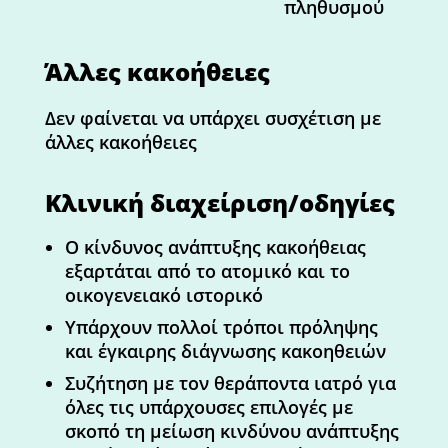
πληθυσμού
Άλλες κακοήθειες
Δεν φαίνεται να υπάρχει συσχέτιση με
άλλες κακοήθειες
Κλινική διαχείριση/οδηγίες
Ο κίνδυνος ανάπτυξης κακοήθειας
εξαρτάται από το ατομικό και το
οικογενειακό ιστορικό
Υπάρχουν πολλοί τρόποι πρόληψης
και έγκαιρης διάγνωσης κακοηθειών
Συζήτηση με τον θεράποντα ιατρό για
όλες τις υπάρχουσες επιλογές με
σκοπό τη μείωση κινδύνου ανάπτυξης