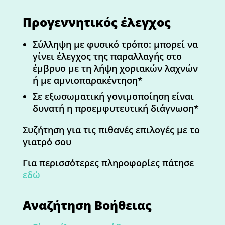
Προγεννητικός έλεγχος
Σύλληψη με φυσικό τρόπο: μπορεί να
γίνει έλεγχος της παραλλαγής στο
έμβρυο με τη λήψη χοριακών λαχνών
ή με αμνιοπαρακέντηση*
Σε εξωσωματική γονιμοποίηση είναι
δυνατή η προεμφυτευτική διάγνωση*
Συζήτηση για τις πιθανές επιλογές με το
γιατρό σου
Για περισσότερες πληροφορίες πάτησε
εδώ
Αναζήτηση Βοήθειας