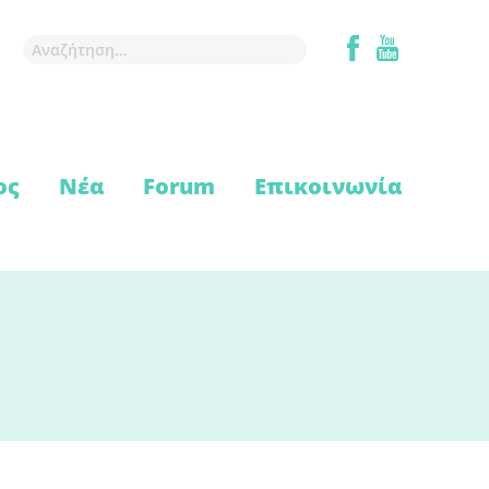
ος
Νέα
Forum
Επικοινωνία