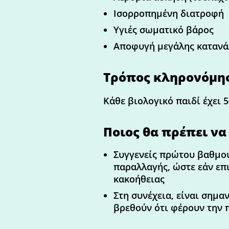
Ισορροπημένη διατροφή
Υγιές σωματικό βάρος
Αποφυγή μεγάλης κατανά
Τρόπος κληρονόμη
Κάθε βιολογικό παιδί έχει 
Ποιος θα πρέπει να
Συγγενείς πρώτου βαθμού 
παραλλαγής, ώστε εάν επ
κακοήθειας
Στη συνέχεια, είναι σημ
βρεθούν ότι φέρουν την 