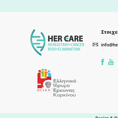
Στοιχε
info@he