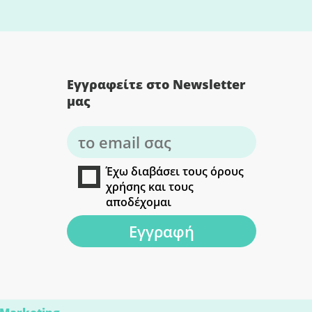
Εγγραφείτε στο Newsletter
μας
Έχω διαβάσει τους όρους
χρήσης και τους
αποδέχομαι