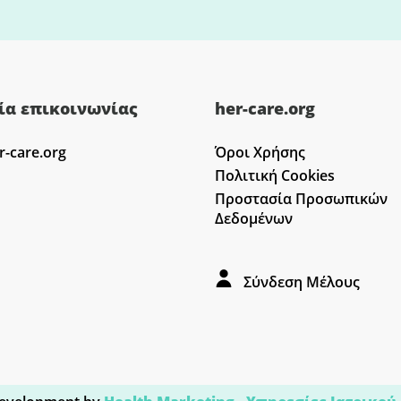
ία επικοινωνίας
her-care.org
r-care.org
Όροι Χρήσης
Πολιτική Cookies
Προστασία Προσωπικών
Δεδομένων
Σύνδεση Μέλους