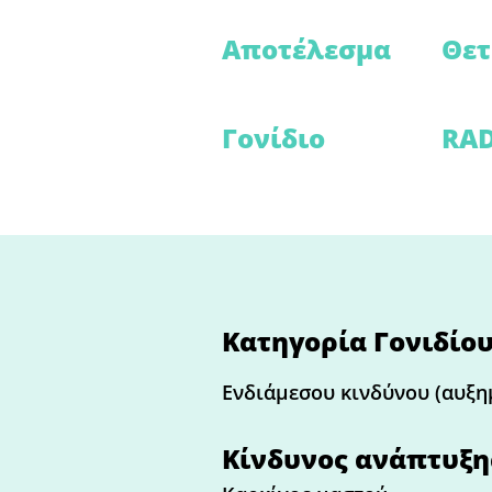
Αποτέλεσμα
Θετ
Γονίδιο
RA
Κατηγορία Γονιδίου
Ενδιάμεσου κινδύνου (αυξη
Κίνδυνος ανάπτυξης