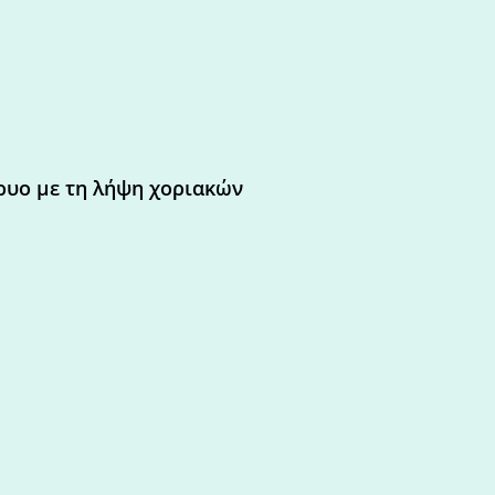
βρυο με τη λήψη χοριακών