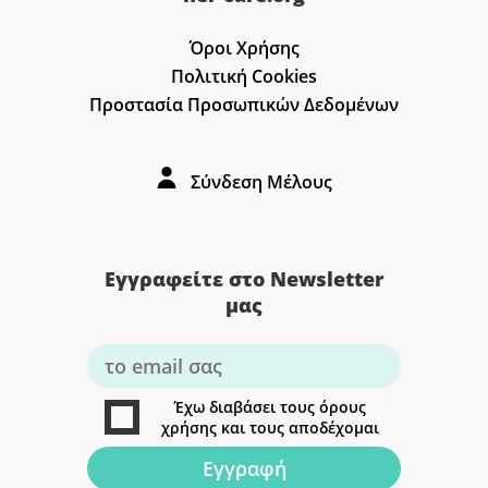
Όροι Χρήσης
Πολιτική Cookies
Προστασία Προσωπικών Δεδομένων
Σύνδεση Μέλους
Εγγραφείτε στο Newsletter
μας
Έχω διαβάσει τους όρους
χρήσης και τους αποδέχομαι