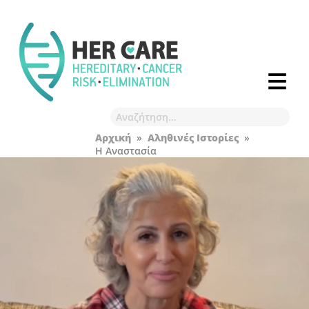
Αρχική
»
Αληθινές Ιστορίες
»
Η Αναστασία