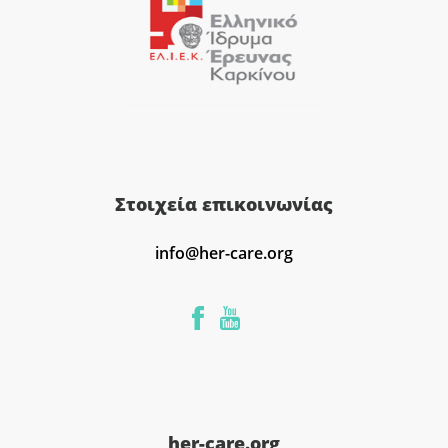
Στοιχεία επικοινωνίας
info@her-care.org
her-care.org