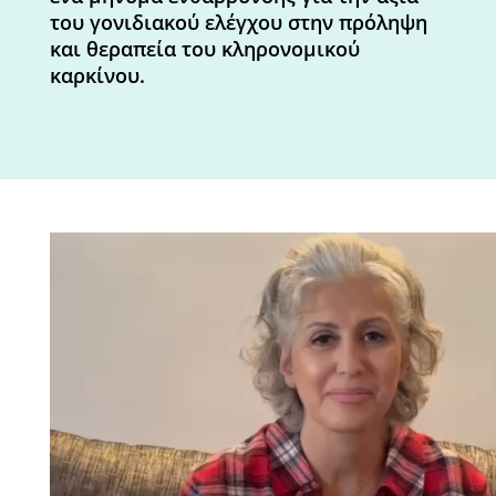
του γονιδιακού ελέγχου στην πρόληψη
και θεραπεία του κληρονομικού
καρκίνου.